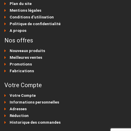
Plan du site
Mentions légales
Conditions d'utilisation
Politique de confidentialité
A propos
Nos offres
Nouveaux produits
Meilleures ventes
Promotions
Fabrications
Votre Compte
Votre Compte
Informations personnelles
Adresses
Réduction
Historique des commandes