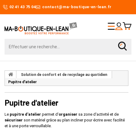
02 41 43 75 04
contact@ma-boutique-en-lean.fr
Solution de confort et de recyclage au quotidien
Pupitre d'atelier
Pupitre d'atelier
Le
pupitre d'atelier
permet d'
organiser
sa zone d'activité et de
sécuriser
son matériel grâce au plan incliner pour écrire avec facilité
et à une porte verrouillable.