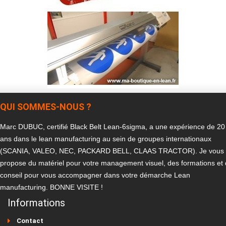
QUI SOMMES-NOUS ?
Marc DUBUC, certifié Black Belt Lean-6sigma, a une expérience de 20
ans dans le lean manufacturing au sein de groupes internationaux
(SCANIA, VALEO, NEC, PACKARD BELL, CLAAS TRACTOR). Je vous
propose du matériel pour votre management visuel, des formations et
conseil pour vous accompagner dans votre démarche Lean
manufacturing. BONNE VISITE !
Informations
Contact