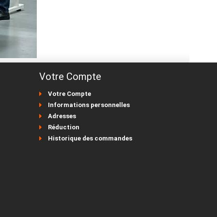
Votre Compte
Votre Compte
Informations personnelles
Adresses
Réduction
Historique des commandes