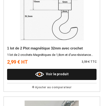
1 lot de 2 Plot magnétique 32mm avec crochet
1 lot de 2 crochets Magnétiques de 1,8cm et d'une résistance...
2,99 € HT
3,59 € TTC
Voir le produit
Ajouter au comparateur