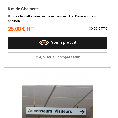
8 m de Chainette
8m de chainette pour panneaux suspendus. Dimension du
chainon...
25,00 € HT
30,00 € TTC
Voir le produit
Ajouter au comparateur