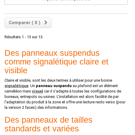
Comparer (
0
)
Résultats 1 - 13 sur 13.
Des panneaux suspendus
comme signalétique claire et
visible
Claire et visible, sont les deux termes à utiliser pour une bonne
signalétique
. Un
panneau suspendu
au plafond est un élément
caméléon mais
visuel
car il s'adapte à toutes les configurations de
bureaux, entrepots ou usines. L'installation est alors facilité de par
l'adaptation du produit à la zone et offre une lecture recto verso (pour
la version 2 faces) des informations.
Des panneaux de tailles
standards et variées