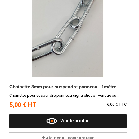
Chainette 3mm pour suspendre panneau - 1mètre
Chainette pour suspendre panneau signalétique - vendue au...
5,00 € HT
6,00 € TTC
Voir le produit
Ajouter au comparateur