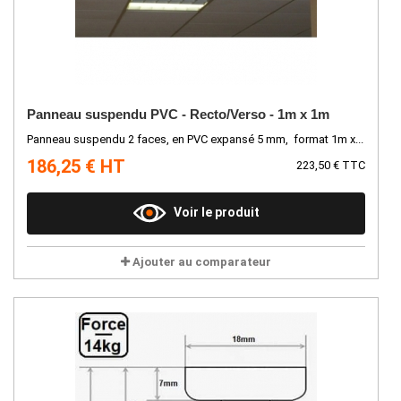
Panneau suspendu PVC - Recto/Verso - 1m x 1m
Panneau suspendu 2 faces, en PVC expansé 5 mm, format 1m x...
186,25 € HT
223,50 € TTC
Voir le produit
Ajouter au comparateur