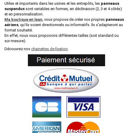
Utiles et importants dans les usines et les entrepôts, les
panneaux
suspendus
sont variables en formes, en déclinaison (2, 3 et 4 côtés)
et en personnalisation.
Ma boutique en lean
, vous propose de créer vos propres
panneaux
aériens
, qu'ils soient directionnels ou informatifs. Ils s'adapteront au
format souhaité.
En effet, nous vous proposons différentes tailles (soit standard ou
sur-mesure).
Découvrez nos
chainettes de fixation
.