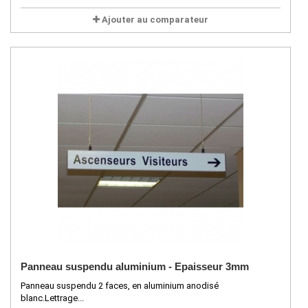
Ajouter au comparateur
Panneau suspendu aluminium - Epaisseur 3mm
Panneau suspendu 2 faces, en aluminium anodisé
blanc.Lettrage...