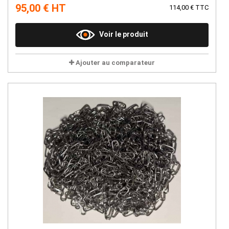
95,00 € HT
114,00 € TTC
Voir le produit
Ajouter au comparateur