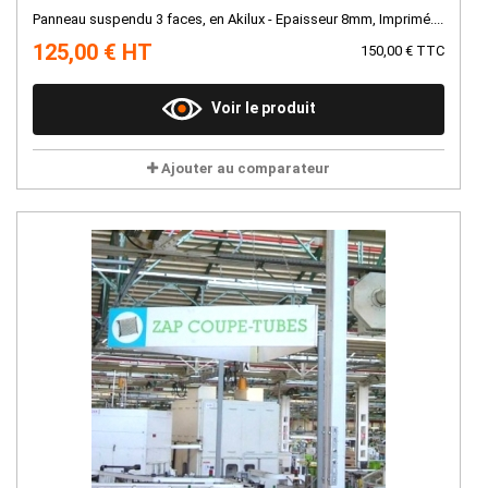
Panneau suspendu 3 faces, en Akilux - Epaisseur 8mm, Imprimé....
125,00 € HT
150,00 € TTC
Voir le produit
Ajouter au comparateur