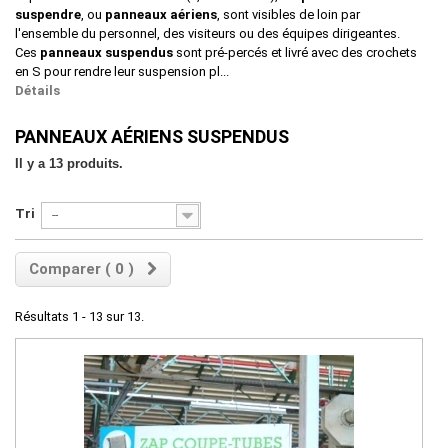
suspendre
, ou
panneaux aériens
, sont visibles de loin par
l'ensemble du personnel, des visiteurs ou des équipes dirigeantes.
Ces
panneaux suspendus
sont pré-percés et livré avec des crochets
en S pour rendre leur suspension pl...
Détails
PANNEAUX AÉRIENS SUSPENDUS
Il y a 13 produits.
Tri
--
Comparer (
0
)
Résultats 1 - 13 sur 13.