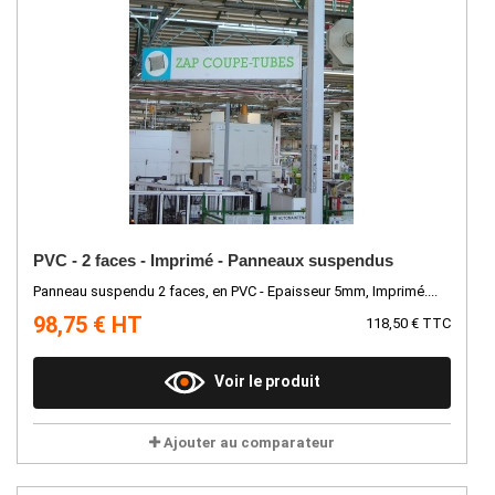
PVC - 2 faces - Imprimé - Panneaux suspendus
Panneau suspendu 2 faces, en PVC - Epaisseur 5mm, Imprimé....
98,75 € HT
118,50 € TTC
Voir le produit
Ajouter au comparateur