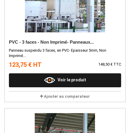
PVC - 3 faces - Non Imprimé- Panneaux...
Panneau suspendu 3 faces, en PVC- Epaisseur 5mm, Non
Imprimé....
123,75 € HT
148,50 € TTC
Voir le produit
Ajouter au comparateur