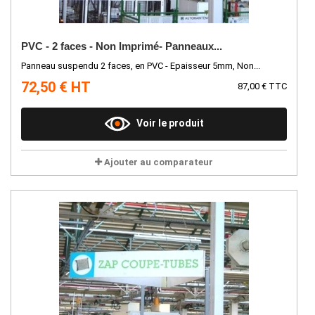
PVC - 2 faces - Non Imprimé- Panneaux...
Panneau suspendu 2 faces, en PVC - Epaisseur 5mm, Non...
72,50 € HT
87,00 € TTC
Voir le produit
Ajouter au comparateur