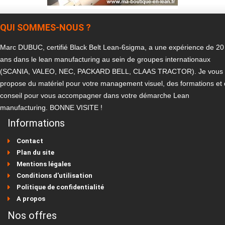
QUI SOMMES-NOUS ?
Marc DUBUC, certifié Black Belt Lean-6sigma, a une expérience de 20
ans dans le lean manufacturing au sein de groupes internationaux
(SCANIA, VALEO, NEC, PACKARD BELL, CLAAS TRACTOR). Je vous
propose du matériel pour votre management visuel, des formations et
conseil pour vous accompagner dans votre démarche Lean
manufacturing. BONNE VISITE !
Informations
Contact
Plan du site
Mentions légales
Conditions d'utilisation
Politique de confidentialité
A propos
Nos offres