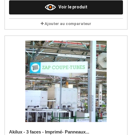
Voir le produit
Ajouter au comparateur
Akilux - 3 faces - Imprimé- Panneaux...