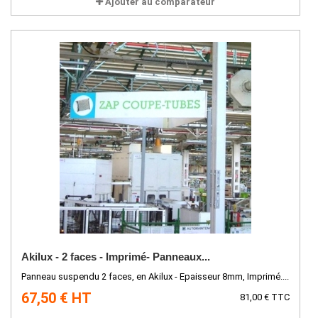
Ajouter au comparateur
Akilux - 2 faces - Imprimé- Panneaux...
Panneau suspendu 2 faces, en Akilux - Epaisseur 8mm, Imprimé....
67,50 € HT
81,00 € TTC