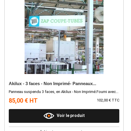
Akilux - 3 faces - Non Imprimé- Panneaux...
Panneau suspendu 3 faces, en Akilux - Non Imprimé.Fourni avec...
85,00 € HT
102,00 € TTC
Voir le produit