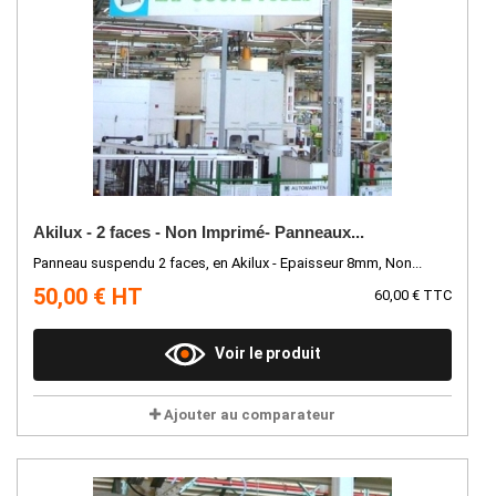
Akilux - 2 faces - Non Imprimé- Panneaux...
Panneau suspendu 2 faces, en Akilux - Epaisseur 8mm, Non...
50,00 € HT
60,00 € TTC
Voir le produit
Ajouter au comparateur