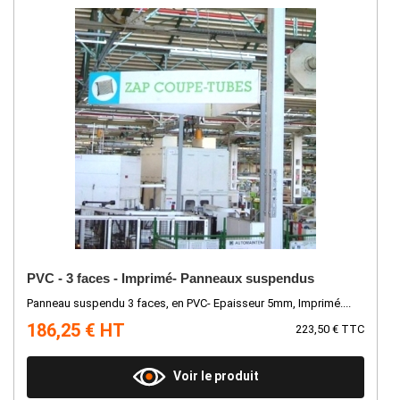
PVC - 3 faces - Imprimé- Panneaux suspendus
Panneau suspendu 3 faces, en PVC- Epaisseur 5mm, Imprimé....
186,25 € HT
223,50 € TTC
Voir le produit