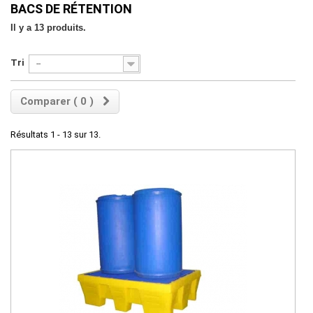
BACS DE RÉTENTION
Il y a 13 produits.
Tri
--
Comparer (
0
)
Résultats 1 - 13 sur 13.