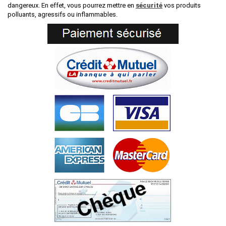
dangereux. En effet, vous pourrez mettre en
sécurité
vos produits
polluants, agressifs ou inflammables.