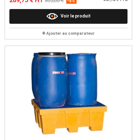
289,75 € HT
305,00 €
-5%
Voir le produit
Ajouter au comparateur