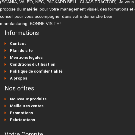
(SCANIA, VALEO, NEC, PACKARD BELL, CLAAS TRACTOR). Je vous
propose du matériel pour votre management visuel, des formations et
conseil pour vous accompagner dans votre démarche Lean
manufacturing. BONNE VISITE !
Informations
Contact
Plan du site
Mentions légales
Conditions d'utilisation
Politique de confidentialité
A propos
Nos offres
Nouveaux produits
Meilleures ventes
Promotions
Fabrications
Votre Compte