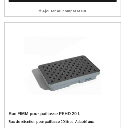
Ajouter au comparateur
Bac FIMM pour paillasse PEHD 20 L
Bac de rétention pour paillasse 20 litres. Adapté aux...