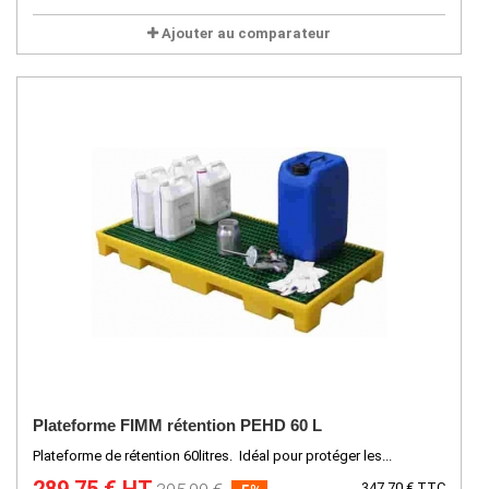
Ajouter au comparateur
Plateforme FIMM rétention PEHD 60 L
Plateforme de rétention 60litres. Idéal pour protéger les...
347,70 € TTC