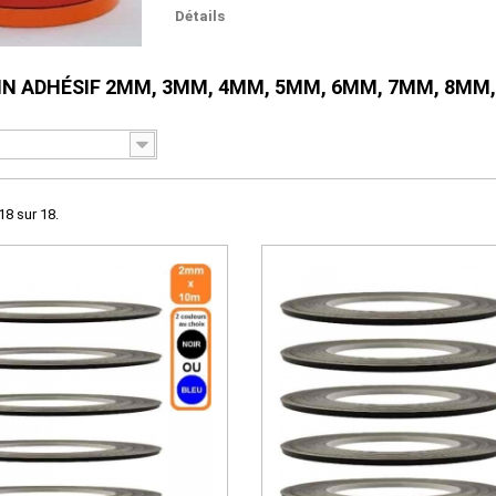
Détails
IN ADHÉSIF 2MM, 3MM, 4MM, 5MM, 6MM, 7MM, 8MM
18 sur 18.