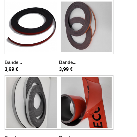
Bande...
Bande...
3,99 €
3,99 €