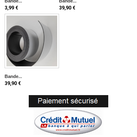
Bande...
Bande...
3,99 €
39,90 €
Bande...
39,90 €