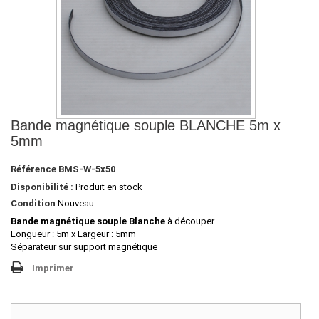
Bande magnétique souple BLANCHE 5m x
5mm
Référence
BMS-W-5x50
Disponibilité :
Produit en stock
Condition
Nouveau
Bande magnétique
souple Blanche
à découper
Longueur : 5m x Largeur : 5mm
Séparateur sur support magnétique
Imprimer