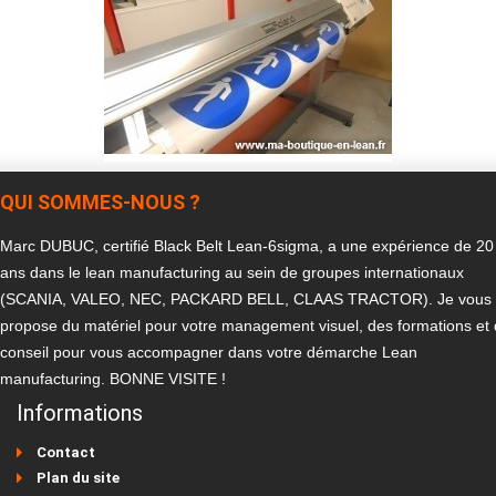
QUI SOMMES-NOUS ?
Marc DUBUC, certifié Black Belt Lean-6sigma, a une expérience de 20
ans dans le lean manufacturing au sein de groupes internationaux
(SCANIA, VALEO, NEC, PACKARD BELL, CLAAS TRACTOR). Je vous
propose du matériel pour votre management visuel, des formations et
conseil pour vous accompagner dans votre démarche Lean
manufacturing. BONNE VISITE !
Informations
Contact
Plan du site