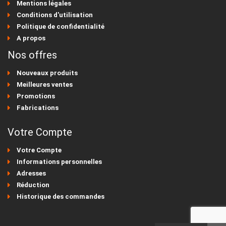
Mentions légales
Conditions d'utilisation
Politique de confidentialité
A propos
Nos offres
Nouveaux produits
Meilleures ventes
Promotions
Fabrications
Votre Compte
Votre Compte
Informations personnelles
Adresses
Réduction
Historique des commandes