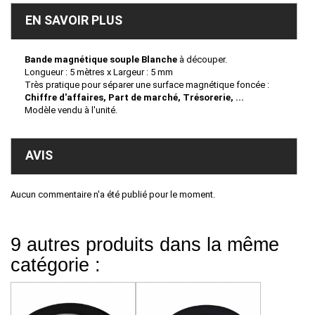
EN SAVOIR PLUS
Bande magnétique
souple Blanche
à découper.
Longueur : 5 mètres x Largeur : 5 mm
Très pratique pour séparer une surface magnétique foncée :
Chiffre d'affaires, Part de marché, Trésorerie, ...
Modèle vendu à l'unité.
AVIS
Aucun commentaire n'a été publié pour le moment.
9 autres produits dans la même
catégorie :