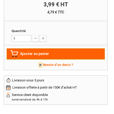
3,99 €
HT
4,79 € TTC
Quantité
Ajouter au panier
Besoin d'un devis ?
Livraison sous 5 jours
Livraison offerte à partir de 150€ d'achat HT
Service client disponible
lundi-vendredi de 9h à 17h