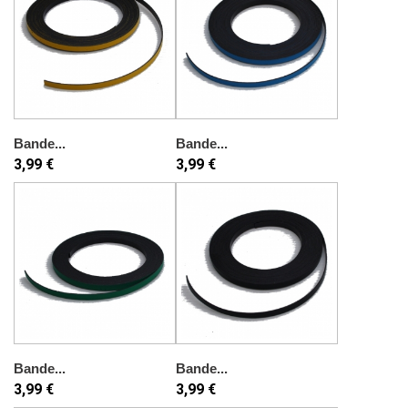
Bande...
Bande...
3,99 €
3,99 €
Bande...
Bande...
3,99 €
3,99 €