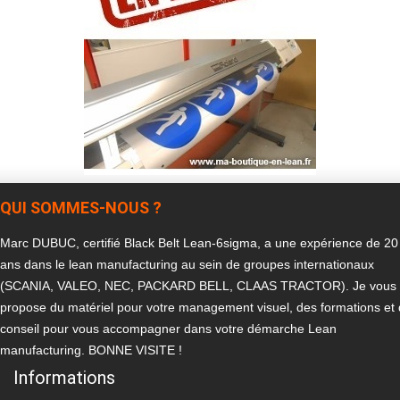
QUI SOMMES-NOUS ?
Marc DUBUC, certifié Black Belt Lean-6sigma, a une expérience de 20
ans dans le lean manufacturing au sein de groupes internationaux
(SCANIA, VALEO, NEC, PACKARD BELL, CLAAS TRACTOR). Je vous
propose du matériel pour votre management visuel, des formations et
conseil pour vous accompagner dans votre démarche Lean
manufacturing. BONNE VISITE !
Informations