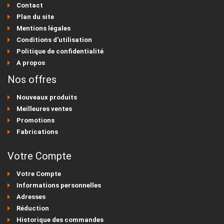
Contact
Plan du site
Mentions légales
Conditions d'utilisation
Politique de confidentialité
A propos
Nos offres
Nouveaux produits
Meilleures ventes
Promotions
Fabrications
Votre Compte
Votre Compte
Informations personnelles
Adresses
Réduction
Historique des commandes