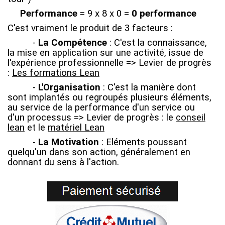
Performance
= 9 x 8 x 0 =
0 performance
C'est vraiment le produit de 3 facteurs :
-
La Compétence
: C'est la connaissance,
la mise en application sur une activité, issue de
l'expérience professionnelle => Levier de progrès
:
Les formations Lean
-
L'Organisation
: C'est la manière dont
sont implantés ou regroupés plusieurs éléments,
au service de la performance d'un service ou
d'un processus
=> Levier de progrès : le
conseil
lean
et le
matériel Lean
-
La Motivation
:
Eléments poussant
quelqu'un dans son action, généralement en
donnant du sens
à l'action.