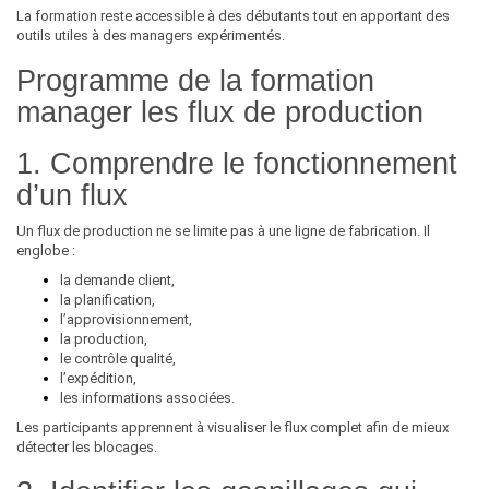
La formation reste accessible à des débutants tout en apportant des
outils utiles à des managers expérimentés.
Programme de la formation
manager les flux de production
1. Comprendre le fonctionnement
d’un flux
Un flux de production ne se limite pas à une ligne de fabrication. Il
englobe :
la demande client,
la planification,
l’approvisionnement,
la production,
le contrôle qualité,
l’expédition,
les informations associées.
Les participants apprennent à visualiser le flux complet afin de mieux
détecter les blocages.