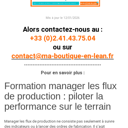
Mis à jour le 12/01/2026
Alors contactez-nous au :
+33 (0)2.41.43.75.04
ou sur
contact@ma-boutique-en-lean.fr
---------------------------------------------
Pour en savoir plus :
Formation manager les flux
de production : piloter la
performance sur le terrain
Manager les flux de production ne consiste pas seulement à suivre
des indicateurs ou à lancer des ordres de fabrication. Il s’agit