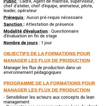
Public
: Cadre, Agent de maîtrise, superviseur,
chef d'atelier, chef d'équipe, animateur, pilote,
leader, opérateur
Prérequis
: Aucun pré-requis nécessaire
Sanction
:
Attestation de présence
Modalité d'évaluation
: Questionnaire
d'évaluation en fin de stage
Nombre de jours
: 1 jour
OBJECTIFS DE LA FORMATIONS POUR
MANAGER LES FLUX DE PRODUCTION
Manager les flux de production dans un
environnement pédagogiques
PROGRAMME DE LA FORMATIONS POUR
MANAGER LES FLUX DE PRODUCTION
- Sensibiliser les acteurs aux concepts du lean
management