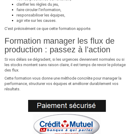
clarifier les règles du jeu,
faire circuler l’information,
responsabiliser les équipes,
agir vite sur les causes.
C’est précisément ce que cette formation apporte.
Formation manager les flux de
production : passez à l’action
Si vos délais se dégradent, si les urgences deviennent normales ou si
les stocks montent sans raison claire, il est temps de revoir le pilotage
des flux.
Cette formation vous donne une méthode concrète pour manager la
performance, structurer vos équipes et améliorer durablement vos
résultats.