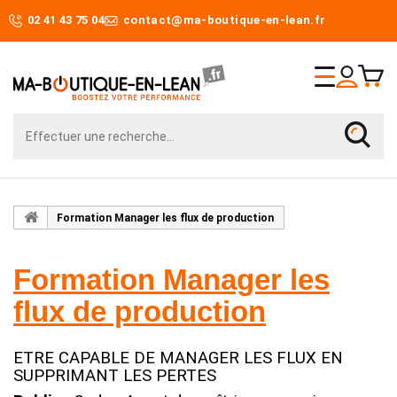
02 41 43 75 04
contact@ma-boutique-en-lean.fr
Formation Manager les flux de production
Formation Manager les
flux de production
ETRE CAPABLE DE MANAGER LES FLUX EN
SUPPRIMANT LES PERTES