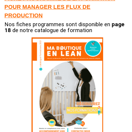
POUR MANAGER LES FLUX DE
PRODUCTION
Nos fiches programmes sont disponible en
page
18
de notre catalogue de formation