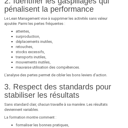
2. Identifier les gaspillages qui
pénalisent la performance
Le Lean Management vise à supprimer les activités sans valeur
ajoutée. Parmi les pertes fréquentes :
attentes,
surproduction,
déplacements inutiles,
retouches,
stocks excessifs,
transports inutiles,
mouvements inutiles,
mauvaise utilisation des compétences.
L’analyse des pertes permet de cibler les bons leviers d’action.
3. Respect des standards pour
stabiliser les résultats
Sans standard clair, chacun travaille à sa manière. Les résultats
deviennent variables.
La formation montre comment :
formaliser les bonnes pratiques,