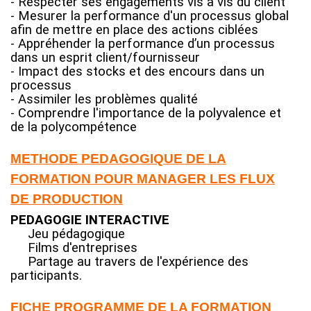
- Respecter ses engagements vis à vis du client
- Mesurer la performance d'un processus global
afin de mettre en place des actions ciblées
- Appréhender la performance d’un processus
dans un esprit client/fournisseur
- Impact des stocks et des encours dans un
processus
- Assimiler les problèmes qualité
- Comprendre l'importance de la polyvalence et
de la polycompétence
METHODE PEDAGOGIQUE DE LA
FORMATION POUR MANAGER LES FLUX
DE PRODUCTION
PEDAGOGIE INTERACTIVE
Jeu pédagogique
Films d'entreprises
Partage au travers de l'expérience des
participants.
FICHE PROGRAMME DE LA FORMATION