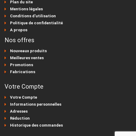
Plan du site
Mentions légales
Conditions d'utilisation
Politique de confidentialité
A propos
Nos offres
Nouveaux produits
Meilleures ventes
Promotions
Fabrications
Votre Compte
Votre Compte
Informations personnelles
Adresses
Réduction
Historique des commandes