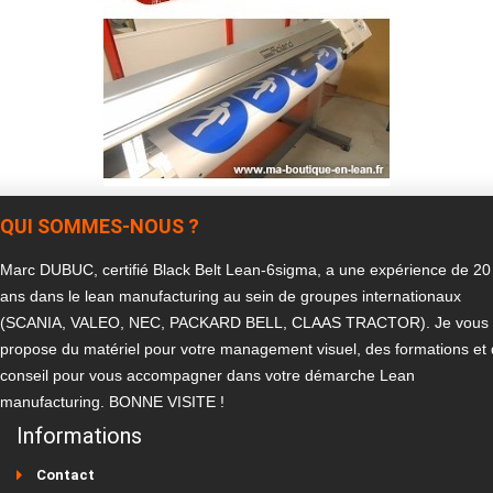
QUI SOMMES-NOUS ?
Marc DUBUC, certifié Black Belt Lean-6sigma, a une expérience de 20
ans dans le lean manufacturing au sein de groupes internationaux
(SCANIA, VALEO, NEC, PACKARD BELL, CLAAS TRACTOR). Je vous
propose du matériel pour votre management visuel, des formations et
conseil pour vous accompagner dans votre démarche Lean
manufacturing. BONNE VISITE !
Informations
Contact