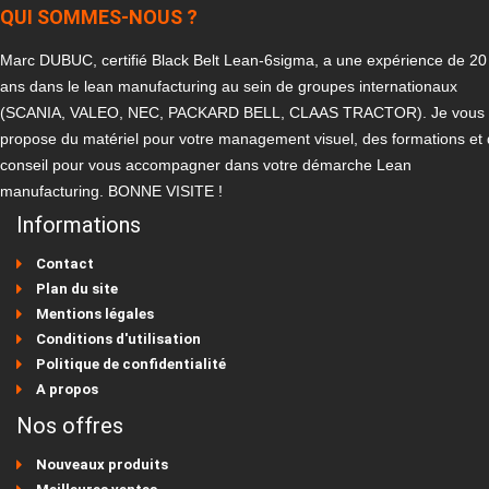
QUI SOMMES-NOUS ?
Marc DUBUC, certifié Black Belt Lean-6sigma, a une expérience de 20
ans dans le lean manufacturing au sein de groupes internationaux
(SCANIA, VALEO, NEC, PACKARD BELL, CLAAS TRACTOR). Je vous
propose du matériel pour votre management visuel, des formations et
conseil pour vous accompagner dans votre démarche Lean
manufacturing. BONNE VISITE !
Informations
Contact
Plan du site
Mentions légales
Conditions d'utilisation
Politique de confidentialité
A propos
Nos offres
Nouveaux produits