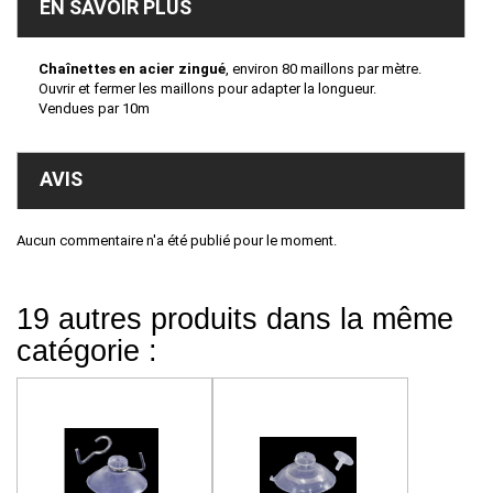
EN SAVOIR PLUS
Chaînettes en acier zingué
, environ 80 maillons par mètre.
Ouvrir et fermer les maillons pour adapter la longueur.
Vendues par 10m
AVIS
Aucun commentaire n'a été publié pour le moment.
19 autres produits dans la même
catégorie :