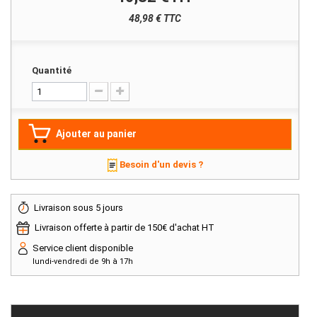
48,98 € TTC
Quantité
Ajouter au panier
Besoin d'un devis ?
Livraison sous 5 jours
Livraison offerte à partir de 150€ d'achat HT
Service client disponible
lundi-vendredi de 9h à 17h