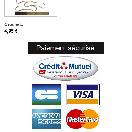
Crochet...
4,95 €