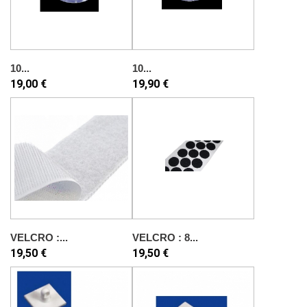
10...
10...
19,00 €
19,90 €
VELCRO :...
VELCRO : 8...
19,50 €
19,50 €