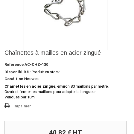
Chaînettes à mailles en acier zingué
Référence
AC-CHZ-130
Disponibilité :
Produit en stock
Condition
Nouveau
Chaînettes en acier zingué
, environ 80 maillons par mètre.
Ouvrir et fermer les maillons pour adapter la longueur.
Vendues par 10m
Imprimer
40,82 €
HT