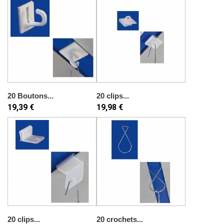
20 Boutons...
20 clips...
19,39 €
19,98 €
20 clips...
20 crochets...