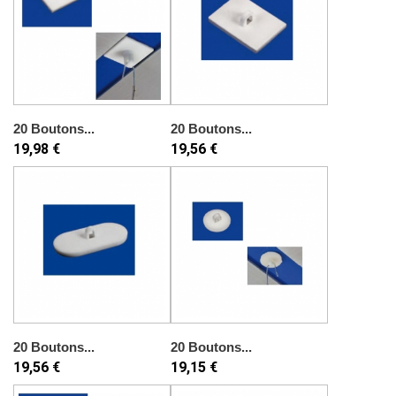
20 Boutons...
20 Boutons...
19,98 €
19,56 €
20 Boutons...
20 Boutons...
19,56 €
19,15 €