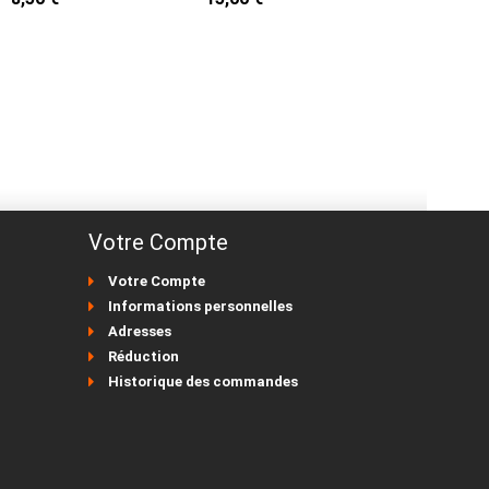
Votre Compte
Votre Compte
Informations personnelles
Adresses
Réduction
Historique des commandes