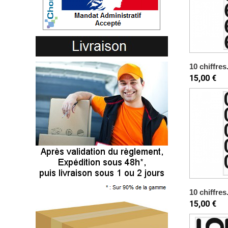
10 chiffres.
15,00 €
10 chiffres.
15,00 €