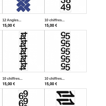
12 Angles...
10 chiffres...
15,00 €
15,00 €
10 chiffres...
10 chiffres...
15,00 €
15,00 €