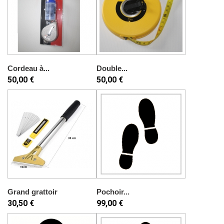
Cordeau à...
Double...
50,00 €
50,00 €
Grand grattoir
Pochoir...
30,50 €
99,00 €