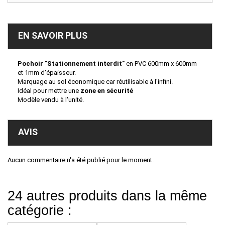
EN SAVOIR PLUS
Pochoir "Stationnement interdit"
en PVC 600mm x 600mm
et 1mm d'épaisseur.
Marquage au sol économique car réutilisable à l'infini.
Idéal pour mettre une
zone en sécurité
Modèle vendu à l'unité.
AVIS
Aucun commentaire n'a été publié pour le moment.
24 autres produits dans la même
catégorie :