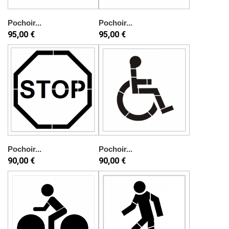
Pochoir...
Pochoir...
95,00 €
95,00 €
Pochoir...
Pochoir...
90,00 €
90,00 €