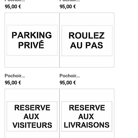
95,00 €
95,00 €
Pochoir...
Pochoir...
95,00 €
95,00 €