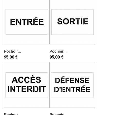
Pochoir...
Pochoir...
95,00 €
95,00 €
Pochoir...
Pochoir...