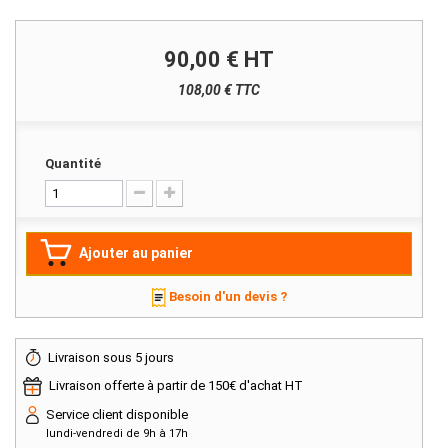
90,00 €
HT
108,00 € TTC
Quantité
Ajouter au panier
Besoin d'un devis ?
Livraison sous 5 jours
Livraison offerte à partir de 150€ d'achat HT
Service client disponible
lundi-vendredi de 9h à 17h