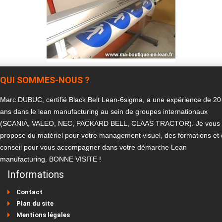
QUI SOMMES-NOUS ?
Marc DUBUC, certifié Black Belt Lean-6sigma, a une expérience de 20
ans dans le lean manufacturing au sein de groupes internationaux
(SCANIA, VALEO, NEC, PACKARD BELL, CLAAS TRACTOR). Je vous
propose du matériel pour votre management visuel, des formations et
conseil pour vous accompagner dans votre démarche Lean
manufacturing. BONNE VISITE !
Informations
Contact
Plan du site
Mentions légales