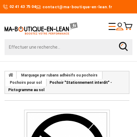
02 41 43 75 04
contact@ma-boutique-en-lean.fr
Marquage par rubans adhésifs ou pochoirs
Pochoirs pour sol
Pochoir "Stationnement interdit" -
Pictogramme au sol