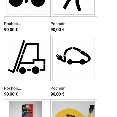
Pochoir...
Pochoir...
90,00 €
90,00 €
Pochoir...
Pochoir...
90,00 €
90,00 €