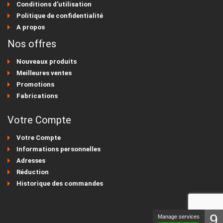
Conditions d'utilisation
Politique de confidentialité
A propos
Nos offres
Nouveaux produits
Meilleures ventes
Promotions
Fabrications
Votre Compte
Votre Compte
Informations personnelles
Adresses
Réduction
Historique des commandes
9
Manage services