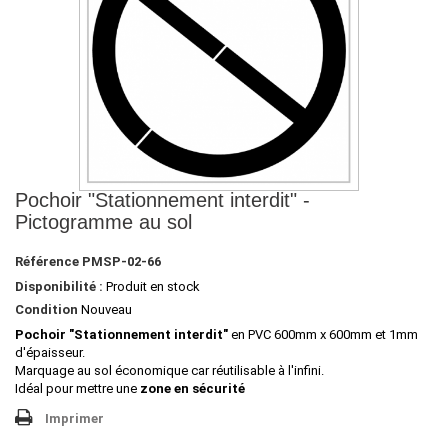
Pochoir "Stationnement interdit" -
Pictogramme au sol
Référence
PMSP-02-66
Disponibilité :
Produit en stock
Condition
Nouveau
Pochoir "Stationnement interdit"
en PVC 600mm x 600mm et 1mm
d'épaisseur.
Marquage au sol économique car réutilisable à l'infini.
Idéal pour mettre une
zone en sécurité
Imprimer