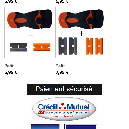
6,95 €
6,95 €
Petit...
Petit...
6,95 €
7,95 €