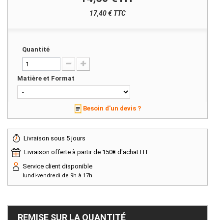
17,40 € TTC
Quantité
Matière et Format
Besoin d'un devis ?
Livraison sous 5 jours
Livraison offerte à partir de 150€ d'achat HT
Service client disponible
lundi-vendredi de 9h à 17h
REMISE SUR LA QUANTITÉ