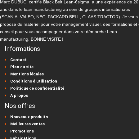
Marc DUBUC, certifié Black Belt Lean-6sigma, a une expérience de 20
ans dans le lean manufacturing au sein de groupes internationaux
(SCANIA, VALEO, NEC, PACKARD BELL, CLAAS TRACTOR). Je vous
propose du matériel pour votre management visuel, des formations et
conseil pour vous accompagner dans votre démarche Lean
manufacturing. BONNE VISITE !
Informations
Contact
Plan du site
Mentions légales
Conditions d'utilisation
Politique de confidentialité
A propos
Nos offres
Nouveaux produits
Meilleures ventes
Promotions
Fabrications