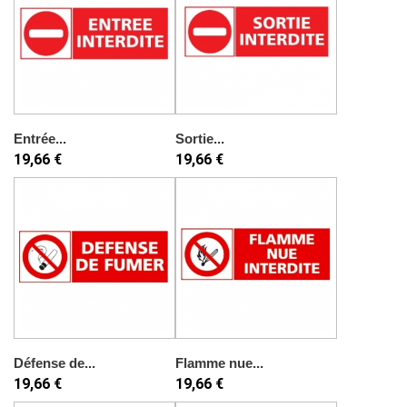
Entrée...
Sortie...
19,66 €
19,66 €
Défense de...
Flamme nue...
19,66 €
19,66 €