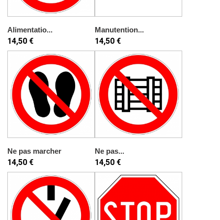
Alimentatio...
Manutention...
14,50 €
14,50 €
Ne pas marcher
Ne pas...
14,50 €
14,50 €