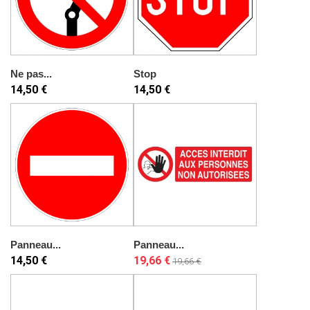
Ne pas...
Stop
14,50 €
14,50 €
Panneau...
Panneau...
14,50 €
19,66 €
19,66 €