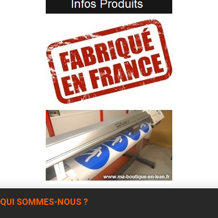
QUI SOMMES-NOUS ?