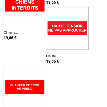
19,66 €
Chiens...
19,66 €
Haute...
19,66 €