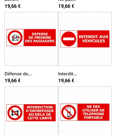
19,66 €
19,66 €
Défense de...
Interdit...
19,66 €
19,66 €