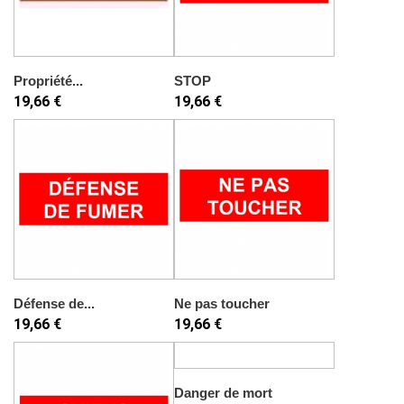
Propriété...
STOP
19,66 €
19,66 €
Défense de...
Ne pas toucher
19,66 €
19,66 €
Danger de mort