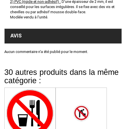
2) PVC
(rigide et non-adhésif)
:
D'une épaisseur de 2 mm, il est
conseillé pour les surfaces irrégulières. Il se fixe avec des vis et
chevilles ou par adhésif mousse double-face.
Modèle vendu à l'unité.
AVIS
Aucun commentaire n'a été publié pour le moment.
30 autres produits dans la même
catégorie :