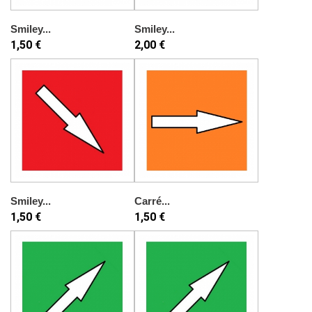
Smiley...
Smiley...
1,50 €
2,00 €
Smiley...
Carré...
1,50 €
1,50 €