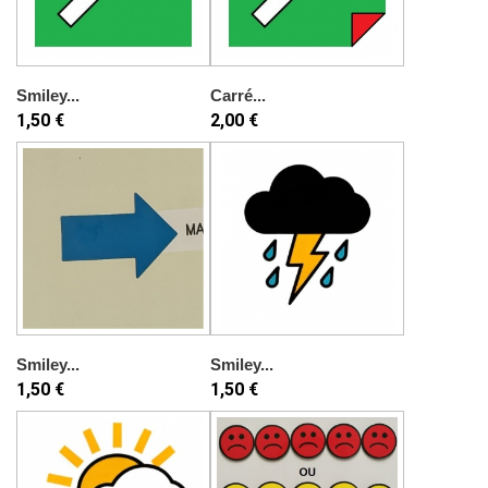
Smiley...
Carré...
1,50 €
2,00 €
Smiley...
Smiley...
1,50 €
1,50 €