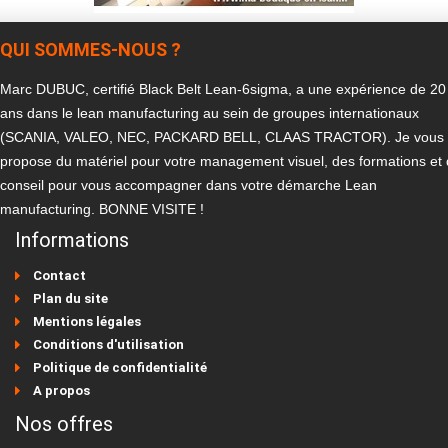
QUI SOMMES-NOUS ?
Marc DUBUC, certifié Black Belt Lean-6sigma, a une expérience de 20
ans dans le lean manufacturing au sein de groupes internationaux
(SCANIA, VALEO, NEC, PACKARD BELL, CLAAS TRACTOR). Je vous
propose du matériel pour votre management visuel, des formations et
conseil pour vous accompagner dans votre démarche Lean
manufacturing. BONNE VISITE !
Informations
Contact
Plan du site
Mentions légales
Conditions d'utilisation
Politique de confidentialité
A propos
Nos offres