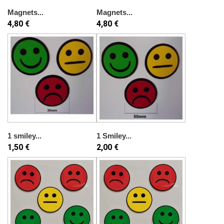
Magnets...
Magnets...
4,80 €
4,80 €
1 smiley...
1 Smiley...
1,50 €
2,00 €