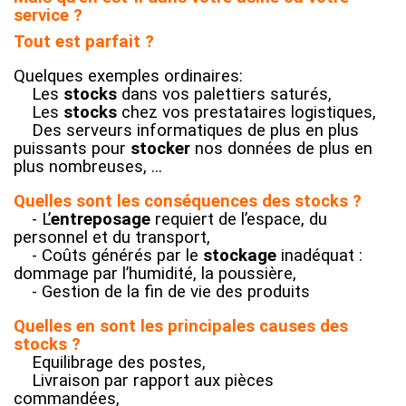
service ?
Tout est parfait ?
Quelques exemples ordinaires:
Les
stocks
dans vos palettiers saturés,
Les
stocks
chez vos prestataires logistiques,
Des serveurs informatiques de plus en plus
puissants pour
stocker
nos données de plus en
plus nombreuses, ...
Quelles sont les conséquences des stocks ?
- L’
entreposage
requiert de l’espace, du
personnel et du transport
,
- Coûts générés par le
stockage
inadéquat :
dommage par l’humidité, la poussière
,
- Gestion de la fin de vie des produits
Quelles en sont les principales causes
des
stocks
?
Equilibrage des postes
,
Livraison par rapport aux pièces
commandées
,