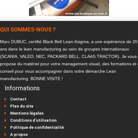
QUI SOMMES-NOUS ?
Marc DUBUC, certifié Black Belt Lean-6sigma, a une expérience de 20
ans dans le lean manufacturing au sein de groupes internationaux
(SCANIA, VALEO, NEC, PACKARD BELL, CLAAS TRACTOR). Je vous
propose du matériel pour votre management visuel, des formations et
conseil pour vous accompagner dans votre démarche Lean
manufacturing. BONNE VISITE !
Informations
Contact
Plan du site
Mentions légales
Conditions d'utilisation
Politique de confidentialité
A propos