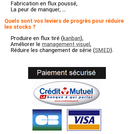
Fabrication en flux poussé,
La peur de manquer,
...
Quels sont vos leviers de progrès pour réduire
les stocks ?
Produire en flux tiré (
kanban
),
Améliorer le
management visuel
,
Réduire les changement de série (
SMED
)
.