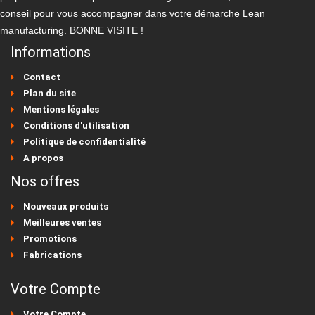
conseil pour vous accompagner dans votre démarche Lean
manufacturing. BONNE VISITE !
Informations
Contact
Plan du site
Mentions légales
Conditions d'utilisation
Politique de confidentialité
A propos
Nos offres
Nouveaux produits
Meilleures ventes
Promotions
Fabrications
Votre Compte
Votre Compte