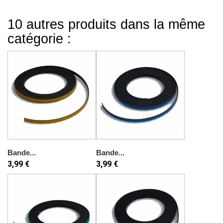
10 autres produits dans la même
catégorie :
Bande...
Bande...
3,99 €
3,99 €