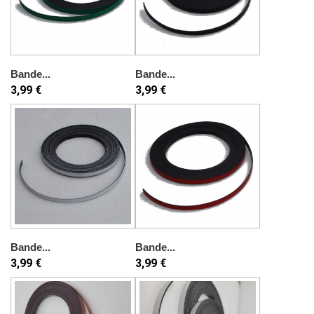
Bande...
Bande...
3,99 €
3,99 €
Bande...
Bande...
3,99 €
3,99 €