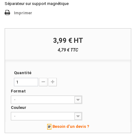
Séparateur sur support magnétique
Imprimer
3,99 €
HT
4,79 € TTC
Quantité
Format
-
Couleur
-
Besoin d'un devis ?