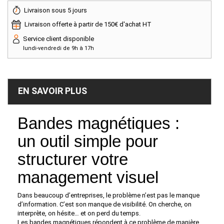
Livraison sous 5 jours
Livraison offerte à partir de 150€ d'achat HT
Service client disponible
lundi-vendredi de 9h à 17h
EN SAVOIR PLUS
Bandes magnétiques :
un outil simple pour
structurer votre
management visuel
Dans beaucoup d’entreprises, le problème n’est pas le manque
d’information. C’est son manque de visibilité. On cherche, on
interprète, on hésite… et on perd du temps.
Les bandes magnétiques répondent à ce problème de manière