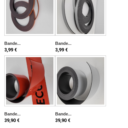
Bande...
Bande...
3,99 €
3,99 €
Bande...
Bande...
39,90 €
39,90 €