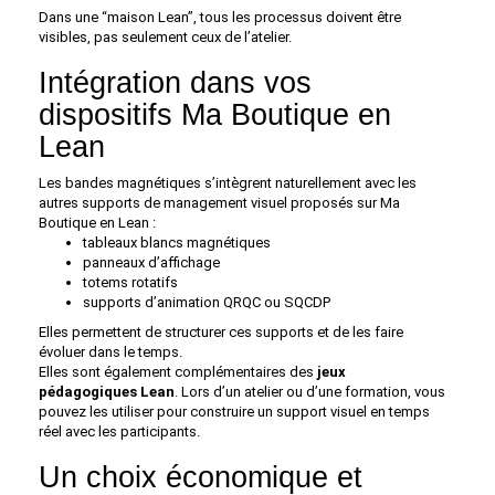
Dans une “maison Lean”, tous les processus doivent être
visibles, pas seulement ceux de l’atelier.
Intégration dans vos
dispositifs Ma Boutique en
Lean
Les bandes magnétiques s’intègrent naturellement avec les
autres supports de management visuel proposés sur Ma
Boutique en Lean :
tableaux blancs magnétiques
panneaux d’affichage
totems rotatifs
supports d’animation QRQC ou SQCDP
Elles permettent de structurer ces supports et de les faire
évoluer dans le temps.
Elles sont également complémentaires des
jeux
pédagogiques Lean
. Lors d’un atelier ou d’une formation, vous
pouvez les utiliser pour construire un support visuel en temps
réel avec les participants.
Un choix économique et