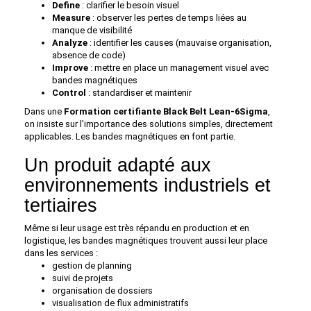
Define
: clarifier le besoin visuel
Measure
: observer les pertes de temps liées au
manque de visibilité
Analyze
: identifier les causes (mauvaise organisation,
absence de code)
Improve
: mettre en place un management visuel avec
bandes magnétiques
Control
: standardiser et maintenir
Dans une
Formation certifiante Black Belt Lean-6Sigma
,
on insiste sur l’importance des solutions simples, directement
applicables. Les bandes magnétiques en font partie.
Un produit adapté aux
environnements industriels et
tertiaires
Même si leur usage est très répandu en production et en
logistique, les bandes magnétiques trouvent aussi leur place
dans les services :
gestion de planning
suivi de projets
organisation de dossiers
visualisation de flux administratifs