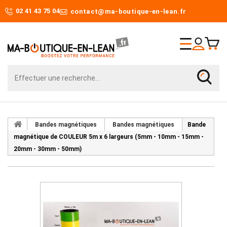
02 41 43 75 04
contact@ma-boutique-en-lean.fr
Bandes magnétiques
Bandes magnétiques
Bande
magnétique de COULEUR 5m x 6 largeurs (5mm - 10mm - 15mm -
20mm - 30mm - 50mm)