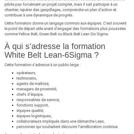
pilote pas forcément un projet complet, mais il sait participer à un
chantier, repérer des gaspillages, comprendre un plan d’action et
contribuer à une dynamique de progrès.
Cette formation donne un langage commun aux équipes. C’est souvent
le point de départ utile avant d’engager des formations plus poussées
comme Yellow Belt, Green Belt ou Black Belt Lean Six Sigma.
À qui s’adresse la formation
White Belt Lean-6Sigma ?
Cette formation s’adresse à un public large :
opérateurs,
techniciens,
agents de maîtrise,
managers de proximité,
chefs d’équipe,
responsables de service,
fonctions support,
équipes qualité,
équipes logistiques,
collaborateurs impliqués dans une démarche Lean,
personnes qui souhaitent découvrir l’amélioration continue.