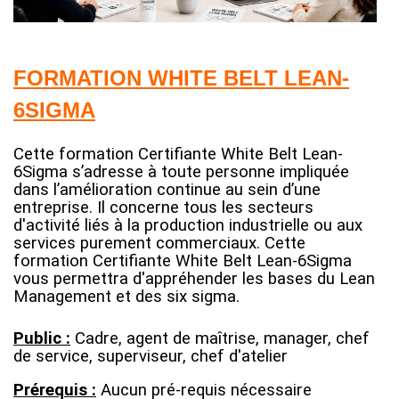
FORMATION WHITE BELT LEAN-
6SIGMA
Cette formation Certifiante White Belt Lean-
6Sigma s’adresse à toute personne impliquée
dans l’amélioration continue au sein d’une
entreprise. Il concerne tous les secteurs
d'activité liés à la production industrielle ou aux
services purement commerciaux.
Cette
formation Certifiante White Belt Lean-6Sigma
vous permettra d'appréhender les bases du Lean
Management et des six sigma.
Public :
Cadre, agent de maîtrise, manager, chef
de service, superviseur, chef d'atelier
Prérequis :
Aucun pré-requis nécessaire