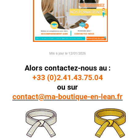
Mis à jour le 12/01/2026
Alors contactez-nous au :
+33 (0)2.41.43.75.04
ou sur
contact@ma-boutique-en-lean.fr