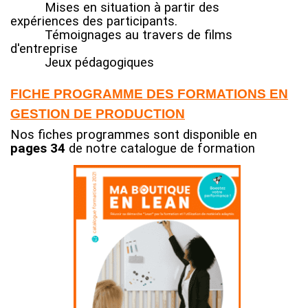
Mises en situation à partir des
expériences des participants.
Témoignages au travers de films
d'entreprise
Jeux pédagogiques
FICHE PROGRAMME
DES FORMATIONS EN
GESTION DE PRODUCTION
Nos fiches programmes sont disponible en
pages 34
de notre catalogue de formation