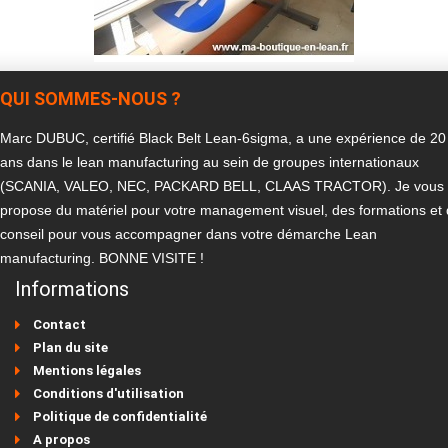
QUI SOMMES-NOUS ?
Marc DUBUC, certifié Black Belt Lean-6sigma, a une expérience de 20
ans dans le lean manufacturing au sein de groupes internationaux
(SCANIA, VALEO, NEC, PACKARD BELL, CLAAS TRACTOR). Je vous
propose du matériel pour votre management visuel, des formations et
conseil pour vous accompagner dans votre démarche Lean
manufacturing. BONNE VISITE !
Informations
Contact
Plan du site
Mentions légales
Conditions d'utilisation
Politique de confidentialité
A propos