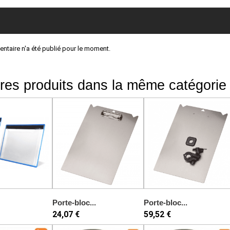
taire n'a été publié pour le moment.
res produits dans la même catégorie 
Porte-bloc...
Porte-bloc...
24,07 €
59,52 €