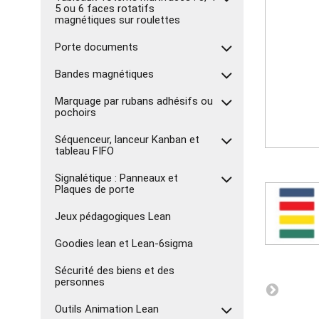
5 ou 6 faces rotatifs
magnétiques sur roulettes
Porte documents
Bandes magnétiques
Marquage par rubans adhésifs ou
pochoirs
Séquenceur, lanceur Kanban et
tableau FIFO
Signalétique : Panneaux et
Plaques de porte
Jeux pédagogiques Lean
Goodies lean et Lean-6sigma
Sécurité des biens et des
personnes
Outils Animation Lean