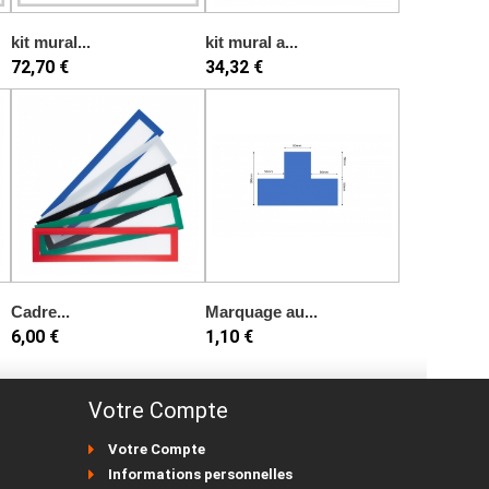
kit mural...
kit mural a...
72,70 €
34,32 €
Cadre...
Marquage au...
6,00 €
1,10 €
Votre Compte
Votre Compte
Informations personnelles