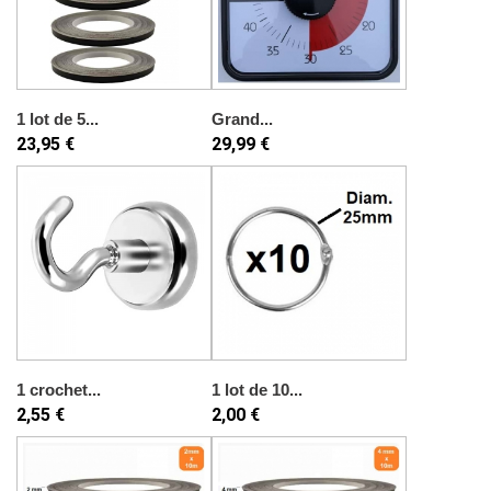
1 lot de 5...
Grand...
23,95 €
29,99 €
1 crochet...
1 lot de 10...
2,55 €
2,00 €