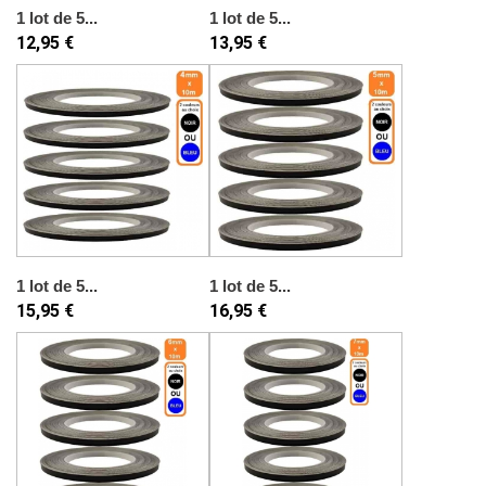
1 lot de 5...
1 lot de 5...
12,95 €
13,95 €
1 lot de 5...
1 lot de 5...
15,95 €
16,95 €