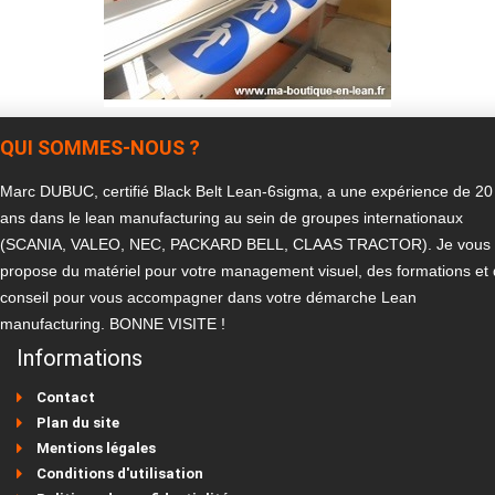
QUI SOMMES-NOUS ?
Marc DUBUC, certifié Black Belt Lean-6sigma, a une expérience de 20
ans dans le lean manufacturing au sein de groupes internationaux
(SCANIA, VALEO, NEC, PACKARD BELL, CLAAS TRACTOR). Je vous
propose du matériel pour votre management visuel, des formations et
conseil pour vous accompagner dans votre démarche Lean
manufacturing. BONNE VISITE !
Informations
Contact
Plan du site
Mentions légales
Conditions d'utilisation