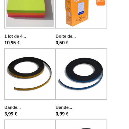
1 lot de 4...
Boite de...
10,95 €
3,50 €
Bande...
Bande...
3,99 €
3,99 €