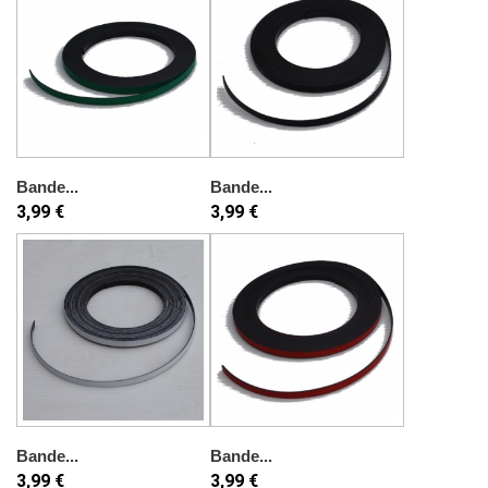
Bande...
Bande...
3,99 €
3,99 €
Bande...
Bande...
3,99 €
3,99 €