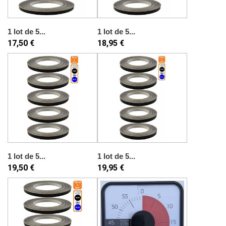
1 lot de 5...
1 lot de 5...
17,50 €
18,95 €
1 lot de 5...
1 lot de 5...
19,50 €
19,95 €