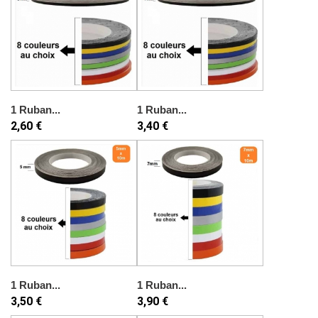
1 Ruban...
1 Ruban...
2,60 €
3,40 €
1 Ruban...
1 Ruban...
3,50 €
3,90 €