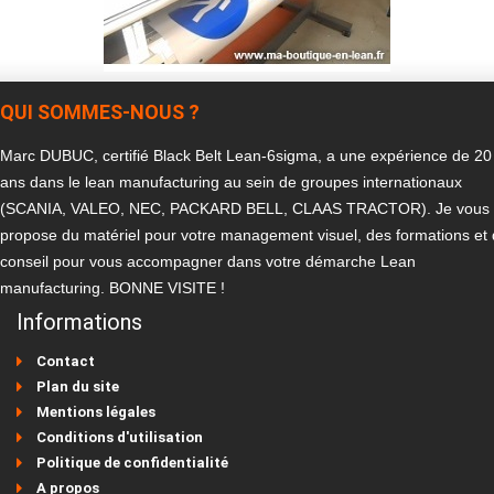
QUI SOMMES-NOUS ?
Marc DUBUC, certifié Black Belt Lean-6sigma, a une expérience de 20
ans dans le lean manufacturing au sein de groupes internationaux
(SCANIA, VALEO, NEC, PACKARD BELL, CLAAS TRACTOR). Je vous
propose du matériel pour votre management visuel, des formations et
conseil pour vous accompagner dans votre démarche Lean
manufacturing. BONNE VISITE !
Informations
Contact
Plan du site
Mentions légales
Conditions d'utilisation
Politique de confidentialité
A propos