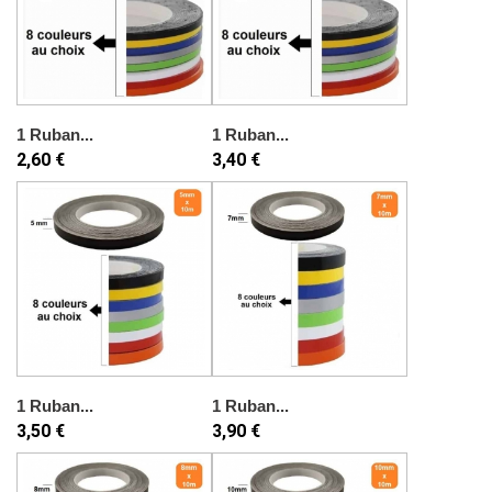
1 Ruban...
1 Ruban...
2,60 €
3,40 €
1 Ruban...
1 Ruban...
3,50 €
3,90 €