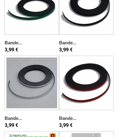
Bande...
Bande...
3,99 €
3,99 €
Bande...
Bande...
3,99 €
3,99 €