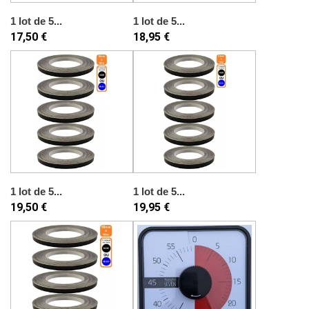
1 lot de 5...
1 lot de 5...
17,50 €
18,95 €
1 lot de 5...
1 lot de 5...
19,50 €
19,95 €