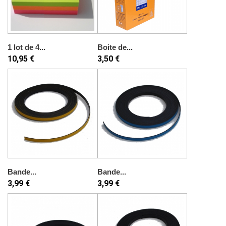
1 lot de 4...
Boite de...
10,95 €
3,50 €
Bande...
Bande...
3,99 €
3,99 €