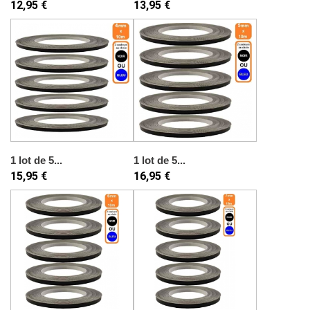
12,95 €
13,95 €
1 lot de 5...
1 lot de 5...
15,95 €
16,95 €