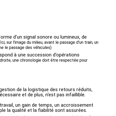
forme d'un signal sonore ou lumineux, de
(Ici, sur l'image du milieu, avant le passage d'un train, un
che le passage des véhicules)
spond à une succession d'opérations
 droite, une chronologie doit être respectée pour
estion de la logistique des retours réduits,
essaire et de plus, n'est pas infaillible.
travail, un gain de temps, un accroissement
le la qualité et la fiabilité sont assurées.