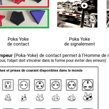
Poka Yoke
Poka Yoke
de contact
de signalement
ompeur
(Poka-Yoke)
de contact permet à l'Homme de 
us, l'objet doit s'incérer dans la forme pour éviter des erreurs)