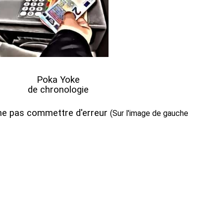
Poka Yoke
de chronologie
ne pas commettre d'erreur
(Sur l'image de gauche