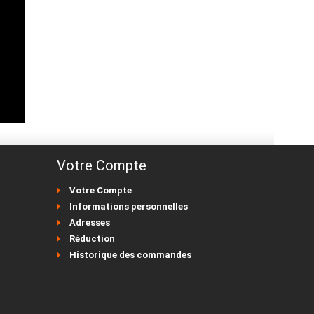
Votre Compte
Votre Compte
Informations personnelles
Adresses
Réduction
Historique des commandes