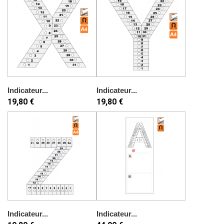
Indicateur...
Indicateur...
19,80 €
19,80 €
Indicateur...
Indicateur...