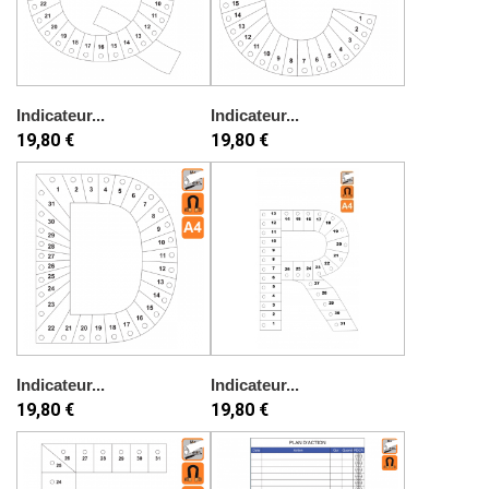
Indicateur...
Indicateur...
19,80 €
19,80 €
Indicateur...
Indicateur...
19,80 €
19,80 €