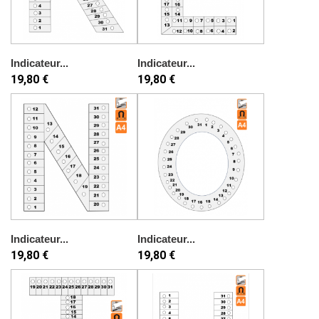
Indicateur...
Indicateur...
19,80 €
19,80 €
Indicateur...
Indicateur...
19,80 €
19,80 €