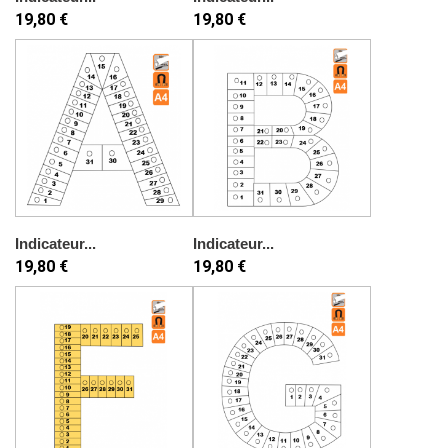
19,80 €
19,80 €
Indicateur...
Indicateur...
19,80 €
19,80 €