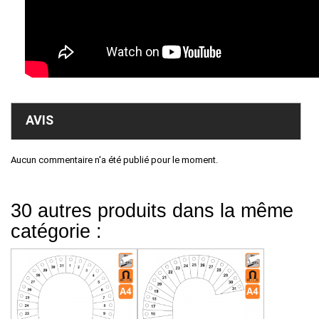
AVIS
Aucun commentaire n'a été publié pour le moment.
30 autres produits dans la même
catégorie :