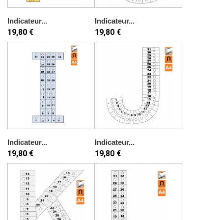
Indicateur...
Indicateur...
19,80 €
19,80 €
Indicateur...
Indicateur...
19,80 €
19,80 €