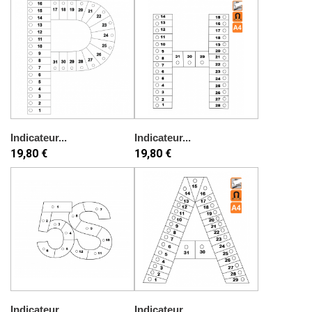
Indicateur...
Indicateur...
19,80 €
19,80 €
Indicateur...
Indicateur...