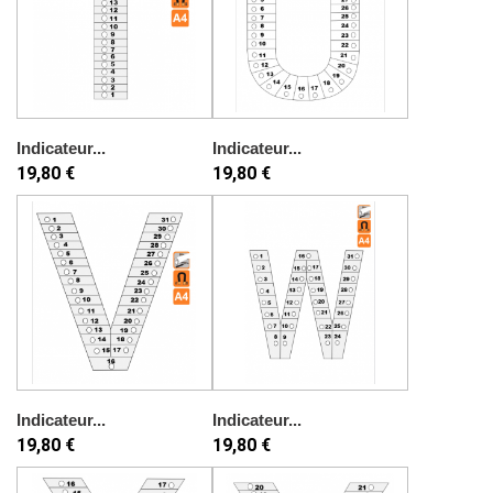
Indicateur...
Indicateur...
19,80 €
19,80 €
Indicateur...
Indicateur...
19,80 €
19,80 €