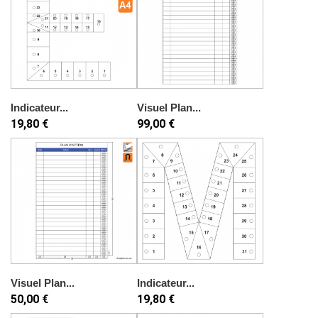
Indicateur...
Visuel Plan...
19,80 €
99,00 €
Visuel Plan...
Indicateur...
50,00 €
19,80 €