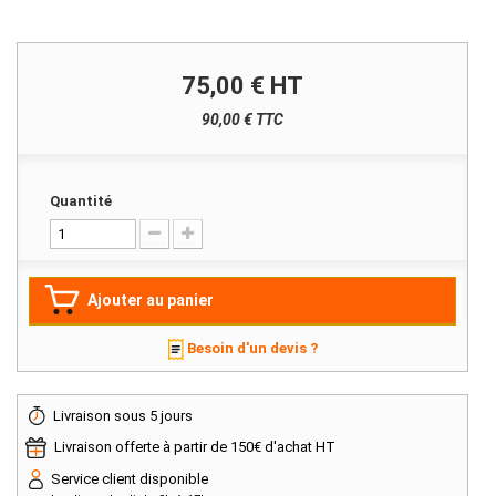
75,00 €
HT
90,00 € TTC
Quantité
Ajouter au panier
Besoin d'un devis ?
Livraison sous 5 jours
Livraison offerte à partir de 150€ d'achat HT
Service client disponible