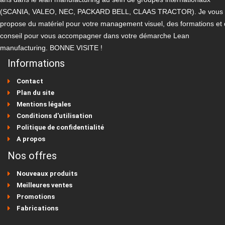
(SCANIA, VALEO, NEC, PACKARD BELL, CLAAS TRACTOR). Je vous
propose du matériel pour votre management visuel, des formations et
conseil pour vous accompagner dans votre démarche Lean
manufacturing. BONNE VISITE !
Informations
Contact
Plan du site
Mentions légales
Conditions d'utilisation
Politique de confidentialité
A propos
Nos offres
Nouveaux produits
Meilleures ventes
Promotions
Fabrications