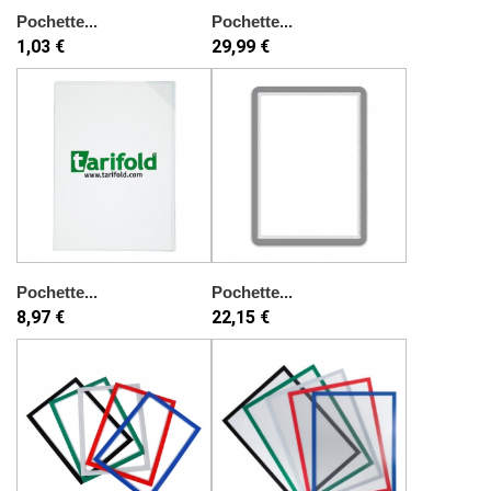
Pochette...
Pochette...
1,03 €
29,99 €
Pochette...
Pochette...
8,97 €
22,15 €