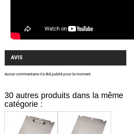
AVIS
Aucun commentaire n'a été publié pour le moment.
30 autres produits dans la même
catégorie :