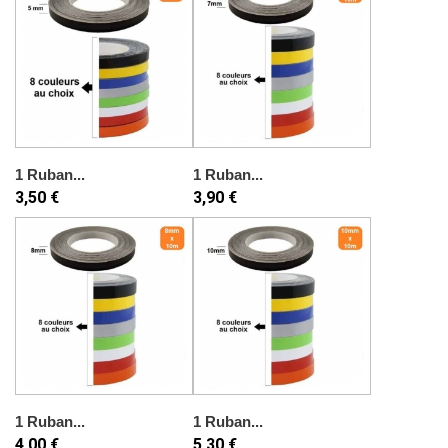
1 Ruban...
1 Ruban...
3,50 €
3,90 €
1 Ruban...
1 Ruban...
4,00 €
5,30 €