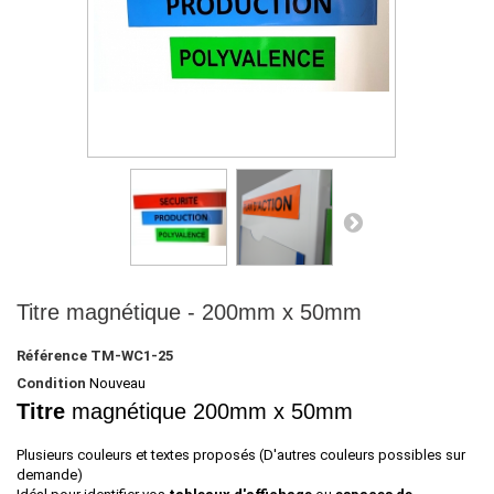
Titre magnétique - 200mm x 50mm
Référence
TM-WC1-25
Condition
Nouveau
Titre
magnétique 200mm x 50mm
Plusieurs couleurs et textes proposés (D'autres couleurs possibles sur
demande)