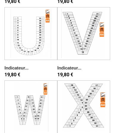
19,80 €
19,80 €
Indicateur...
Indicateur...
19,80 €
19,80 €