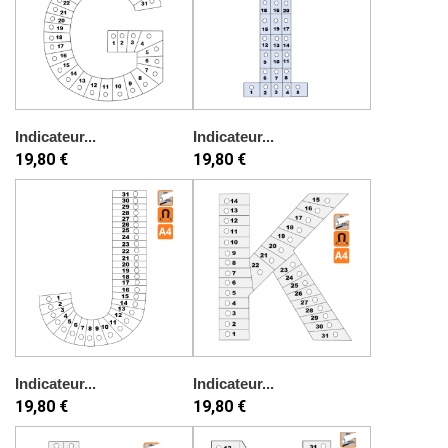
Indicateur...
Indicateur...
19,80 €
19,80 €
Indicateur...
Indicateur...
19,80 €
19,80 €