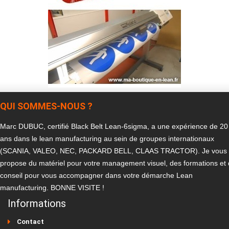
QUI SOMMES-NOUS ?
Marc DUBUC, certifié Black Belt Lean-6sigma, a une expérience de 20
ans dans le lean manufacturing au sein de groupes internationaux
(SCANIA, VALEO, NEC, PACKARD BELL, CLAAS TRACTOR). Je vous
propose du matériel pour votre management visuel, des formations et
conseil pour vous accompagner dans votre démarche Lean
manufacturing. BONNE VISITE !
Informations
Contact