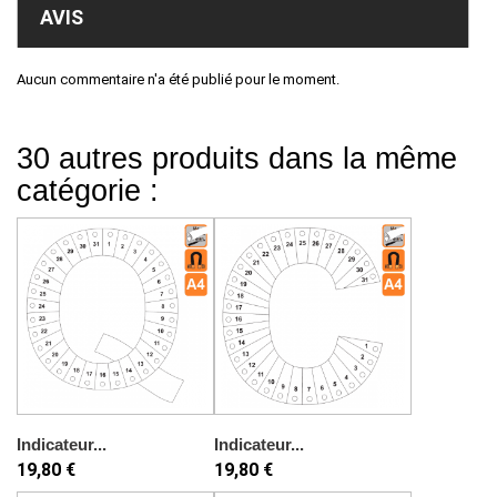
AVIS
Aucun commentaire n'a été publié pour le moment.
30 autres produits dans la même
catégorie :
Indicateur...
Indicateur...
19,80 €
19,80 €