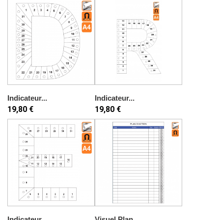
Indicateur...
Indicateur...
19,80 €
19,80 €
Indicateur...
Visuel Plan...