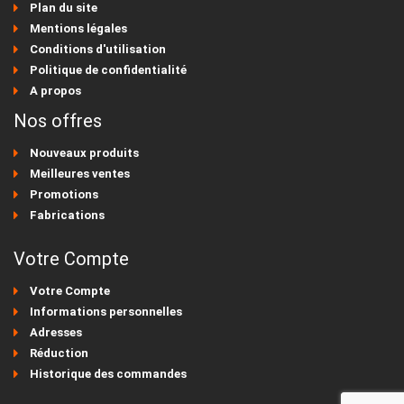
Plan du site
Mentions légales
Conditions d'utilisation
Politique de confidentialité
A propos
Nos offres
Nouveaux produits
Meilleures ventes
Promotions
Fabrications
Votre Compte
Votre Compte
Informations personnelles
Adresses
Réduction
Historique des commandes