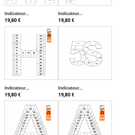
Indicateur...
Indicateur...
19,80 €
19,80 €
Indicateur...
Indicateur...
19,80 €
19,80 €