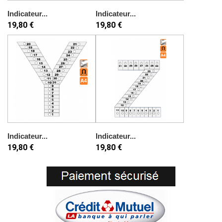
Indicateur...
Indicateur...
19,80 €
19,80 €
Indicateur...
Indicateur...
19,80 €
19,80 €