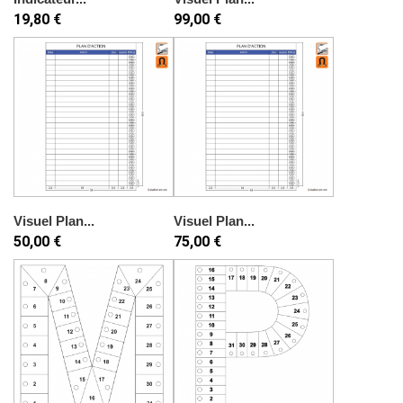
19,80 €
99,00 €
Visuel Plan...
Visuel Plan...
50,00 €
75,00 €