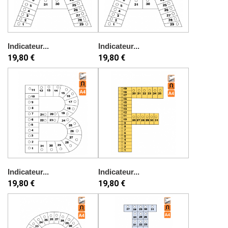
Indicateur...
Indicateur...
19,80 €
19,80 €
Indicateur...
Indicateur...
19,80 €
19,80 €