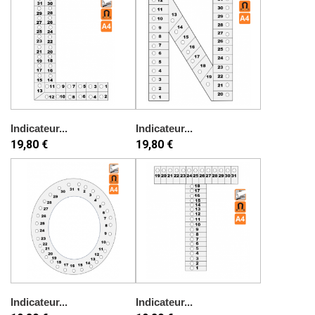
Indicateur...
Indicateur...
19,80 €
19,80 €
Indicateur...
Indicateur...