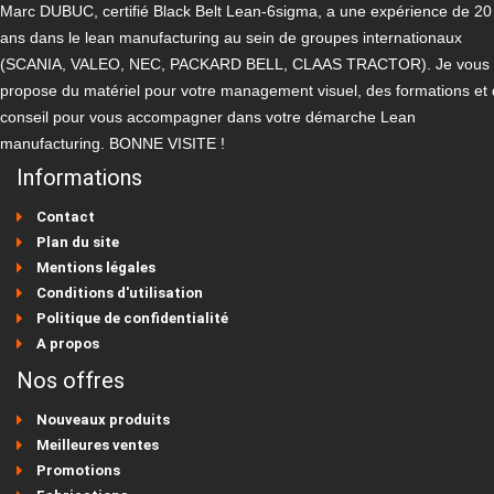
Marc DUBUC, certifié Black Belt Lean-6sigma, a une expérience de 20
ans dans le lean manufacturing au sein de groupes internationaux
(SCANIA, VALEO, NEC, PACKARD BELL, CLAAS TRACTOR). Je vous
propose du matériel pour votre management visuel, des formations et
conseil pour vous accompagner dans votre démarche Lean
manufacturing. BONNE VISITE !
Informations
Contact
Plan du site
Mentions légales
Conditions d'utilisation
Politique de confidentialité
A propos
Nos offres
Nouveaux produits
Meilleures ventes
Promotions