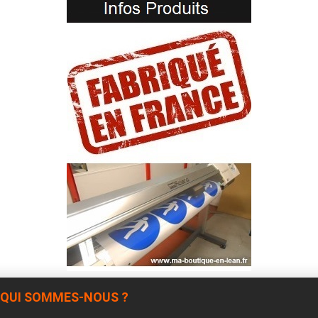
QUI SOMMES-NOUS ?