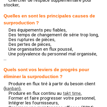
Chercher de l'espace supplémentaire pour
stocker,
Quelles en sont les principales causes de
surproduction ?
Des équipements peu fiables,
Des temps de changement de série trop long,
Des ruptures de pièces,
Des pertes de pièces,
Une organisation en flux poussé,
Une polyvalence du personnel mal organisée,
...
Quels sont vos leviers de progrès pour
éliminer la surproduction ?
Produire en flux tiré à partir du besoin client
(
kanban
),
Produire en flux continu au
takt time
,
Former et faire progresser votre personnel
,
Intégrer les fournisseurs
,