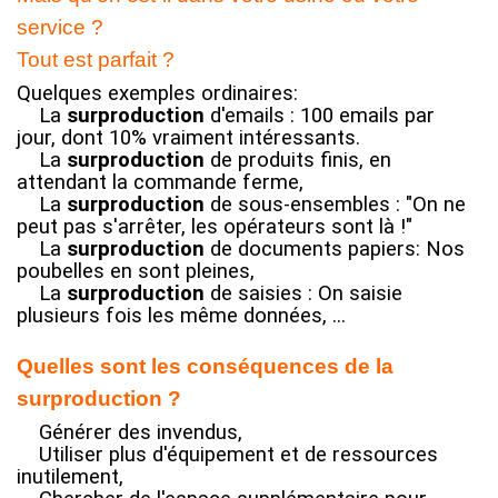
service ?
Tout est parfait ?
Quelques exemples ordinaires:
La
surproduction
d'emails : 100 emails par
jour, dont 10% vraiment intéressants.
La
surproduction
de produits finis, en
attendant la commande ferme,
La
surproduction
de sous-ensembles : "On ne
peut pas s'arrêter, les opérateurs sont là !"
La
surproduction
de documents papiers: Nos
poubelles en sont pleines,
La
surproduction
de saisies : On saisie
plusieurs fois les même données, ...
Quelles sont les conséquences de la
surproduction ?
Générer des invendus,
Utiliser plus d'équipement et de ressources
inutilement
,