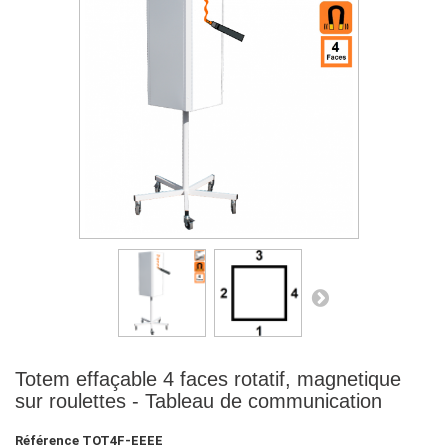
Totem effaçable 4 faces rotatif, magnetique
sur roulettes - Tableau de communication
Référence
TOT4F-EEEE