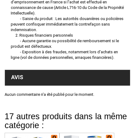
d'emprisonnement en France si l'achat est effectué en
connaissance de cause (Article L716-10 du Code de la Propriété
Intellectuelle).
- Saisie du produit : Les autorités douanières ou policières
peuvent confisquer immédiatement la contrefaçon sans
indemnisation.
2. Risques financiers personnels
- Aucune garantie ou possibilité de remboursement si le
produit est défectueux.
- Exposition à des fraudes, notamment lors d'achats en
ligne (vol de données personnelles, arnaques financières).
AVIS
Aucun commentaire n'a été publié pour le moment.
17 autres produits dans la même
catégorie :