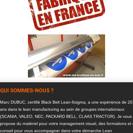
QUI SOMMES-NOUS ?
Marc DUBUC, certifié Black Belt Lean-6sigma, a une expérience de 20
ans dans le lean manufacturing au sein de groupes internationaux
(SCANIA, VALEO, NEC, PACKARD BELL, CLAAS TRACTOR). Je vous
propose du matériel pour votre management visuel, des formations et
conseil pour vous accompagner dans votre démarche Lean