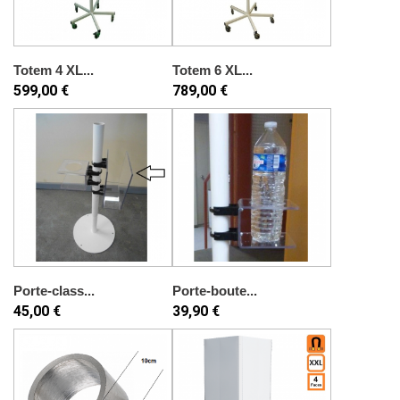
Totem 4 XL...
Totem 6 XL...
599,00 €
789,00 €
Porte-class...
Porte-boute...
45,00 €
39,90 €