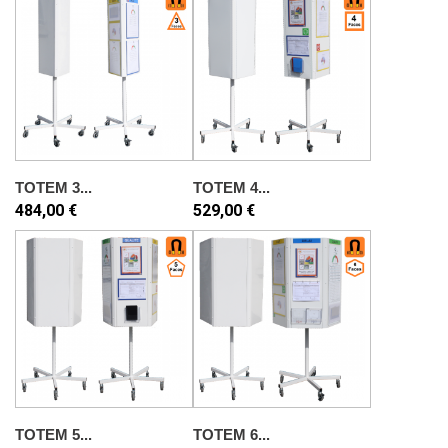
TOTEM 3...
TOTEM 4...
484,00 €
529,00 €
TOTEM 5...
TOTEM 6...