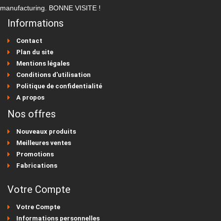
manufacturing. BONNE VISITE !
Informations
Contact
Plan du site
Mentions légales
Conditions d'utilisation
Politique de confidentialité
A propos
Nos offres
Nouveaux produits
Meilleures ventes
Promotions
Fabrications
Votre Compte
Votre Compte
Informations personnelles