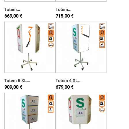
Totem...
Totem...
669,00 €
715,00 €
Totem 6 XL...
Totem 4 XL...
909,00 €
679,00 €