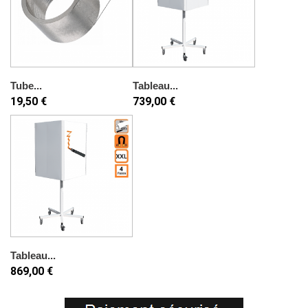
Tube...
Tableau...
19,50 €
739,00 €
Tableau...
869,00 €