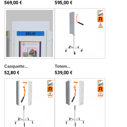
569,00 €
595,00 €
Casquette...
Totem...
52,80 €
539,00 €