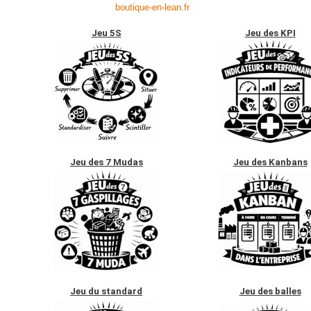
boutique-en-lean.fr
Jeu 5S
Jeu des KPI
Jeu des 7 Mudas
Jeu des Kanbans
Jeu du standard
Jeu des balles