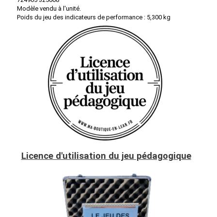
Modèle vendu à l'unité.
Poids du jeu des indicateurs de performance : 5,300 kg
Licence d'utilisation du jeu pédagogique