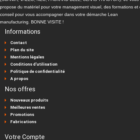
propose du matériel pour votre management visuel, des formations et
conseil pour vous accompagner dans votre démarche Lean
manufacturing. BONNE VISITE !
Informations
Contact
Plan du site
Mentions légales
Conditions d'utilisation
Politique de confidentialité
A propos
Nos offres
Nouveaux produits
Meilleures ventes
Promotions
Fabrications
Votre Compte