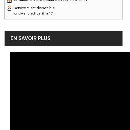
Service client disponible
lundi-vendredi de 9h à 17h
EN SAVOIR PLUS