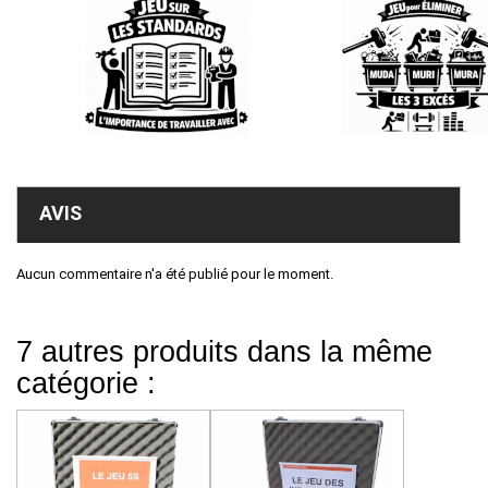
AVIS
Aucun commentaire n'a été publié pour le moment.
7 autres produits dans la même
catégorie :