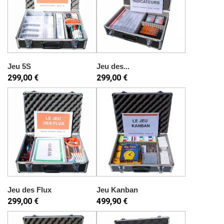
Jeu 5S
Jeu des...
299,00 €
299,00 €
Jeu des Flux
Jeu Kanban
299,00 €
499,90 €