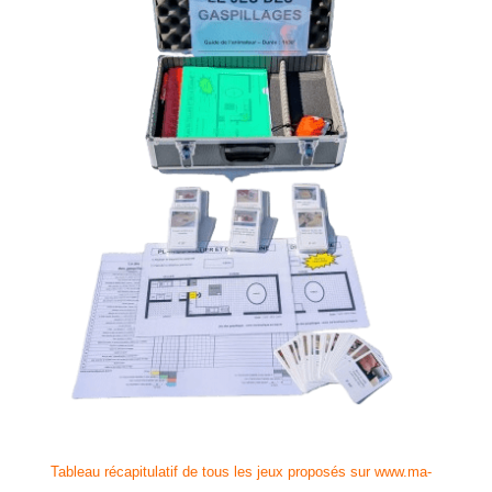
Tableau récapitulatif de tous les jeux proposés sur www.ma-