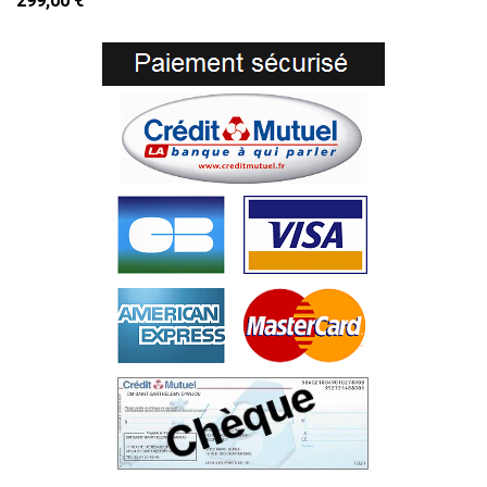
299,00 €