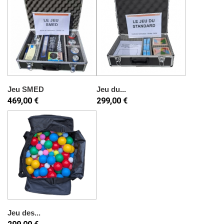
Jeu SMED
Jeu du...
469,00 €
299,00 €
Jeu des...